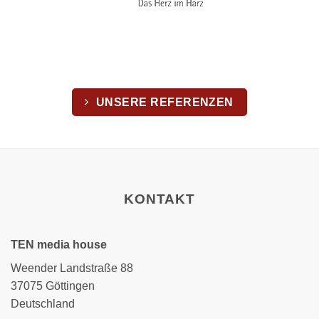
UNSERE REFERENZEN
KONTAKT
TEN media house
Weender Landstraße 88
37075 Göttingen
Deutschland