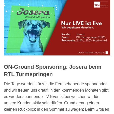
ON-Ground Sponsoring: Josera beim
RTL Turmspringen
Die Tage werden kürzer, die Fernsehabende spannender –
und wir freuen uns drauf! In den kommenden Monaten gibt
es wieder spannende TV-Events, bei welchen wir für
unsere Kunden aktiv sein dürfen. Grund genug einen
kleinen Rückblick in den Sommer zu wagen: Beim Großen